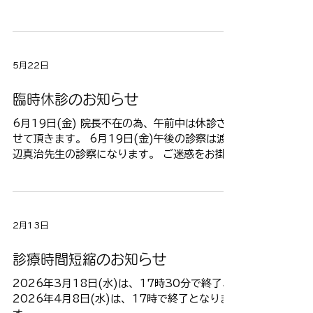
5月22日
臨時休診のお知らせ
6月19日(金) 院長不在の為、午前中は休診さ
せて頂きます。 6月19日(金)午後の診察は渡
辺真治先生の診察になります。 ご迷惑をお掛け
致しますが宜しくお願い致します。
2月13日
診療時間短縮のお知らせ
2026年3月18日(水)は、17時30分で終了、
2026年4月8日(水)は、17時で終了となりま