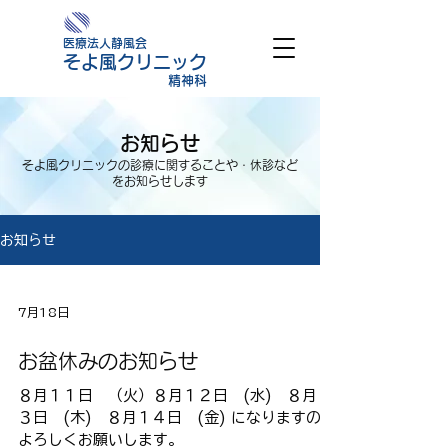
医療法人静風会
そよ風クリニック
精神科
お知らせ
そよ風クリニックの診療に関することや・休診など
をお知らせします
お知らせ
7月18日
お盆休みのお知らせ
８月１１日 （火）８月１２日 (水) ８月１
３日 (木) ８月１４日 (金) になりますので
よろしくお願いします。